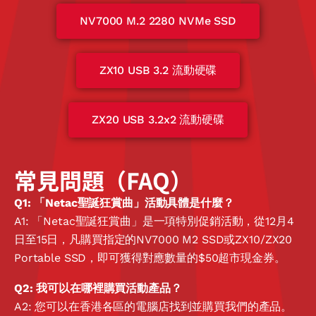
NV7000 M.2 2280 NVMe SSD​
ZX10 USB 3.2 流動硬碟​
ZX20 USB 3.2x2 流動硬碟​
常見問題（FAQ）
Q1: 「Netac聖誕狂賞曲」活動具體是什麼？
A1: 「Netac聖誕狂賞曲」是一項特別促銷活動，從12月4
日至15日，凡購買指定的NV7000 M2 SSD或ZX10/ZX20
Portable SSD，即可獲得對應數量的$50超市現金券。
Q2: 我可以在哪裡購買活動產品？
A2: 您可以在香港各區的電腦店找到並購買我們的產品。