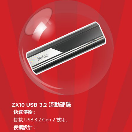
ZX10 USB 3.2 流動硬碟
快速傳輸
：
搭載 USB 3.2 Gen 2 技術。
便攜設計
：