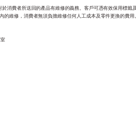
對於消費者所送回的產品有維修的義務。客戶可憑有效保用標籤
內的維修，消費者無須負擔維修任何人工成本及零件更換的費用
3室