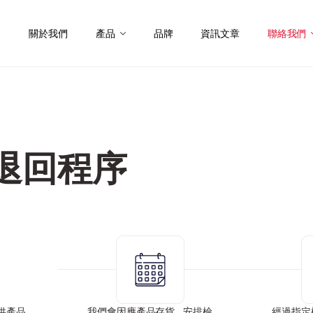
關於我們
產品
品牌
資訊文章
聯絡我們
退回程序
提供產品
我們會因應產品存貨, 安排檢
經過指定