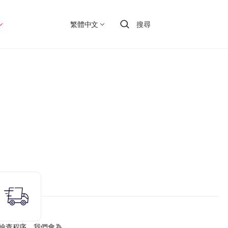
繁體中文
搜尋
檢查程序，我們會為