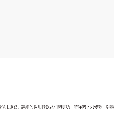
的產品自攜保用服務。詳細的保用條款及相關事項，請詳閱下列條款，