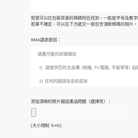
型號可以在包裝背面的條碼附近找到，一般是字母及數字
若果不確定，可以在下方遞交一張包含清晰條碼的相片。
RMA請求原因：
添加清晰的照片描述產品問題（選擇性）：
[大小限制 5mb]