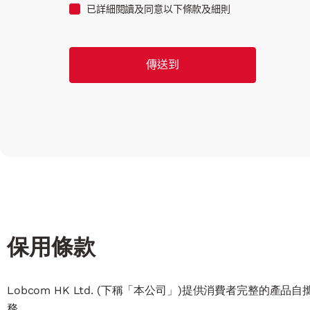
已詳細閱讀及同意以下條款及細則
保用條款
Lobcom HK Ltd. (下稱「本公司」)提供消費者完整
務。