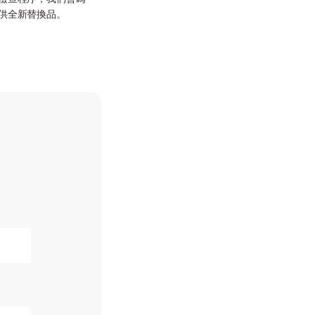
供全新替換品。