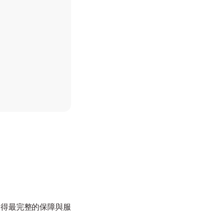
以獲得最完整的保障與服