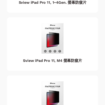
Sview iPad Pro 11, 1~4Gen. 螢幕防窺片
Sview iPad Pro 11, M4 螢幕防窺片