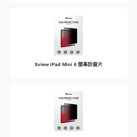
Sview iPad Mini 6 螢幕防窺片