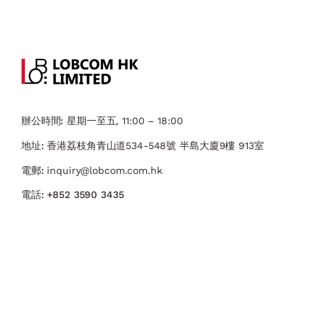
辦公時間:
星期一至五, 11:00 – 18:00
地址:
香港荔枝角青山道534-548號 ​半島大廈9樓 913室
電郵:
inquiry@lobcom.com.hk
電話:
+852 3590 3435