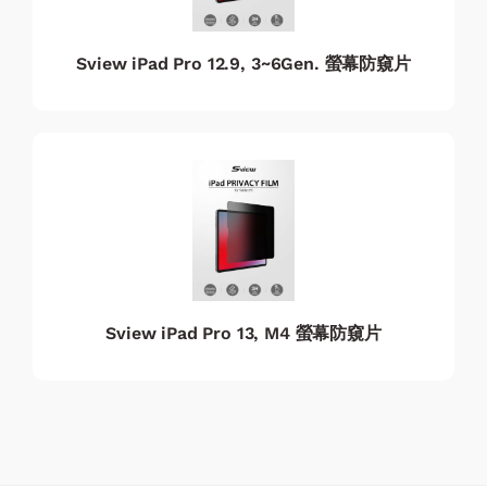
Sview iPad Pro 12.9, 3~6Gen. 螢幕防窺片
Sview iPad Pro 13, M4 螢幕防窺片