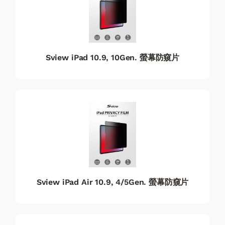
Sview iPad 10.9, 10Gen. 螢幕防窺片
Sview iPad Air 10.9, 4/5Gen. 螢幕防窺片