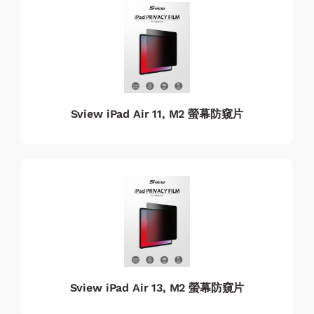
Sview iPad Air 11, M2 螢幕防窺片
Sview iPad Air 13, M2 螢幕防窺片