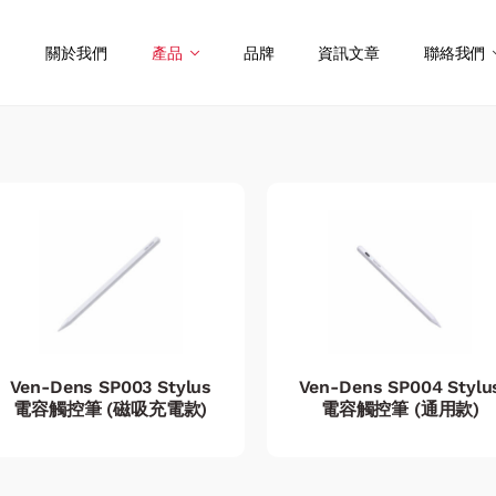
關於我們
產品
品牌
資訊文章
聯絡我們
Ven-Dens SP003 Stylus
Ven-Dens SP004 Stylu
電容觸控筆 (磁吸充電款)
電容觸控筆 (通用款)