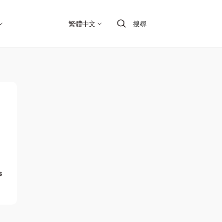
繁體中文
搜尋
s