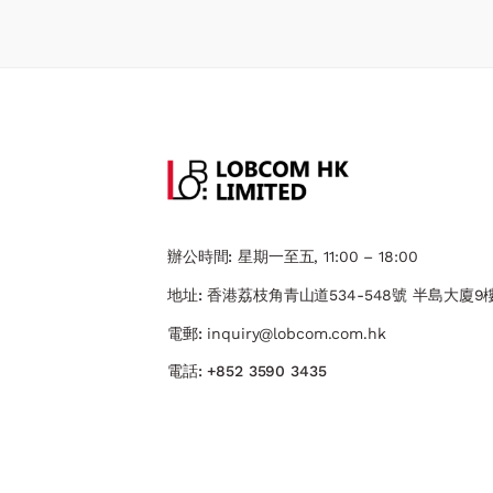
辦公時間:
星期一至五, 11:00 – 18:00
地址:
香港荔枝角青山道534-548號 ​半島大廈9樓
電郵:
inquiry@lobcom.com.hk
電話:
+852 3590 3435