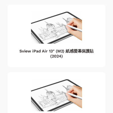
Sview iPad Air 13″ (M2) 紙感螢幕保護貼
(2024)