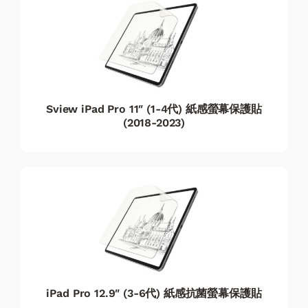
Sview iPad Pro 11″ (1-4代) 紙感螢幕保護貼
(2018-2023)
iPad Pro 12.9″ (3-6代) 紙感抗菌螢幕保護貼