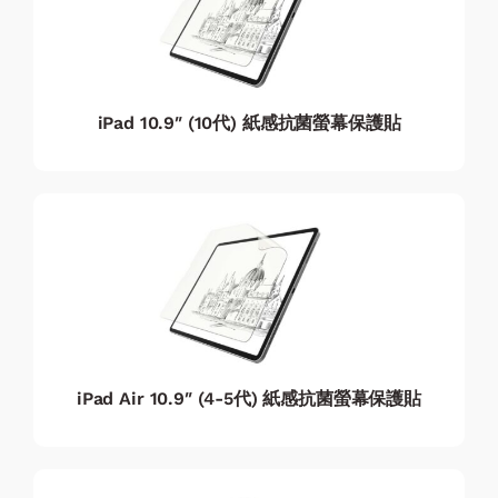
iPad 10.9″ (10代) 紙感抗菌螢幕保護貼
iPad Air 10.9″ (4-5代) 紙感抗菌螢幕保護貼