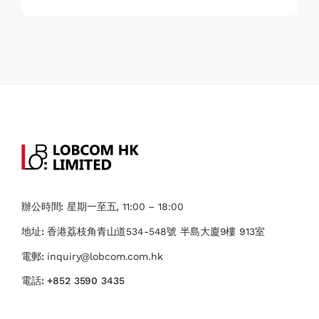
辦公時間:
星期一至五, 11:00 – 18:00
地址:
香港荔枝角青山道534-548號 ​半島大廈9樓 913室
電郵:
inquiry@lobcom.com.hk
電話:
+852 3590 3435