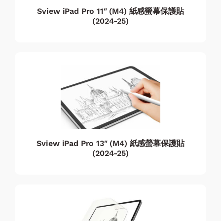
Sview iPad Pro 11″ (M4) 紙感螢幕保護貼
(2024-25)
Sview iPad Pro 13″ (M4) 紙感螢幕保護貼
(2024-25)