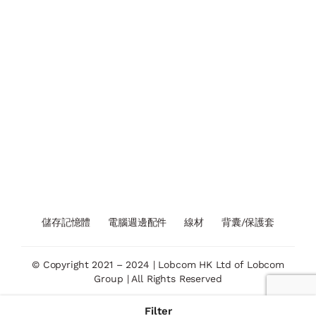
儲存記憶體
電腦週邊配件
線材
背囊/保護套
© Copyright 2021 – 2024 | Lobcom HK Ltd of Lobcom
Group | All Rights Reserved
Filter