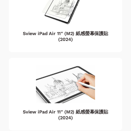
Sview iPad Air 11″ (M2) 紙感螢幕保護貼
(2024)
Sview iPad Air 11″ (M2) 紙感螢幕保護貼
(2024)