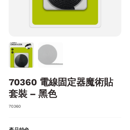
70360 電線固定器魔術貼
套裝 – 黑色
70360
產品特色