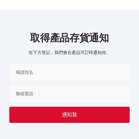
取得產品存貨通知
在下方登記，我們會在產品可訂時通知你。