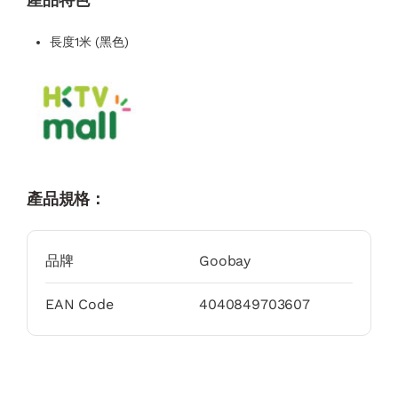
長度1米 (黑色)
產品規格：
品牌
Goobay
EAN Code
4040849703607