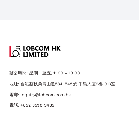
辦公時間:
星期一至五, 11:00 – 18:00
地址:
香港荔枝角青山道534-548號 ​半島大廈9樓 913室
電郵:
inquiry@lobcom.com.hk
電話:
+852 3590 3435