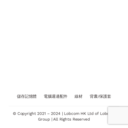
儲存記憶體
電腦週邊配件
線材
背囊/保護套
© Copyright 2021 – 2024 | Lobcom HK Ltd of Lobcom
Group | All Rights Reserved