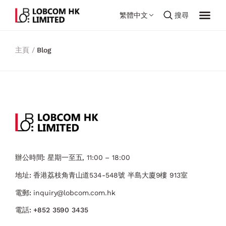
繁體中文
搜尋
主頁 /
Blog
辦公時間:
星期一至五, 11:00 – 18:00
地址:
香港荔枝角青山道534-548號 ​半島大廈9樓 913室
電郵:
inquiry@lobcom.com.hk
電話:
+852 3590 3435