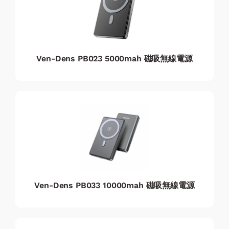
Ven-Dens PB023 5000mah 磁吸無線電源
Ven-Dens PB033 10000mah 磁吸無線電源