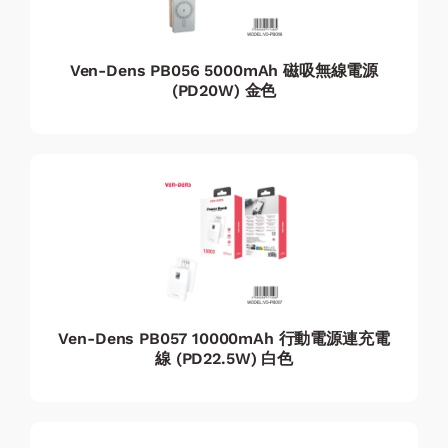
Ven-Dens PB056 5000mAh 磁吸無線電源
(PD20W) 金色
Ven-Dens PB057 10000mAh 行動電源連充電
線 (PD22.5W) 白色