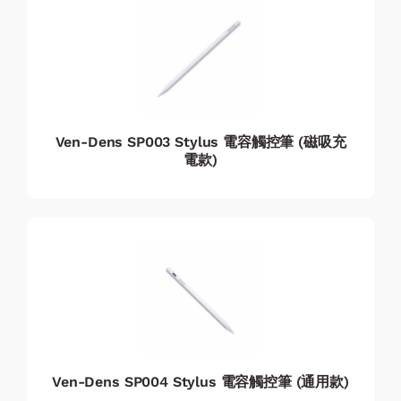
Ven-Dens SP003 Stylus 電容觸控筆 (磁吸充
電款)
Ven-Dens SP004 Stylus 電容觸控筆 (通用款)