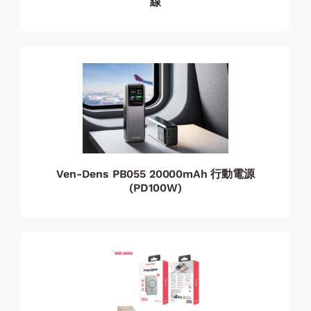
線
Ven-Dens PB055 20000mAh 行動電源
(PD100W)