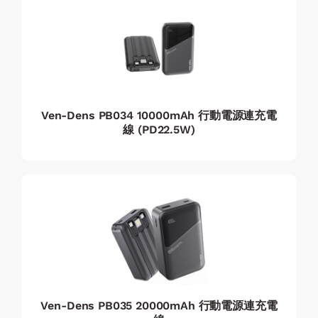
Ven-Dens PB034 10000mAh 行動電源連充電
線 (PD22.5W)
Ven-Dens PB035 20000mAh 行動電源連充電