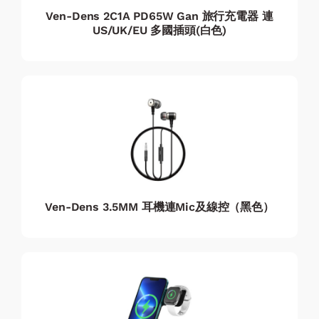
Ven-Dens 2C1A PD65W Gan 旅行充電器 連
US/UK/EU 多國插頭(白色)
Ven-Dens 3.5MM 耳機連Mic及線控（黑色）