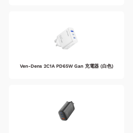
Ven-Dens 2C1A PD65W Gan 充電器 (白色)