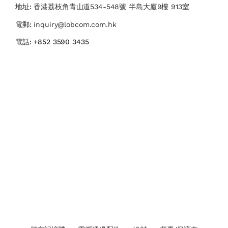
地址:
香港荔枝角青山道534-548號 ​半島大廈9樓 913室
電郵:
inquiry@lobcom.com.hk
電話:
+852 3590 3435