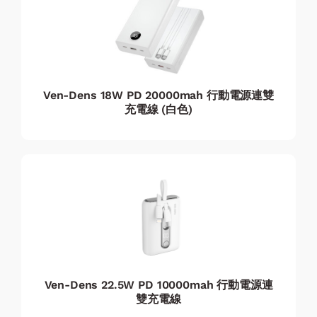
Ven-Dens 18W PD 20000mah 行動電源連雙
充電線 (白色)
Ven-Dens 22.5W PD 10000mah 行動電源連
雙充電線