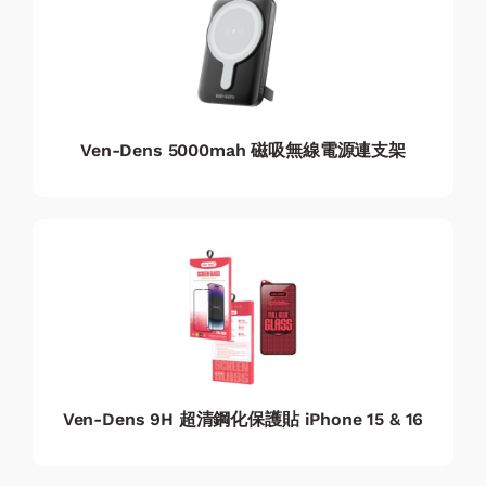
Ven-Dens 5000mah 磁吸無線電源連支架
Ven-Dens 9H 超清鋼化保護貼 iPhone 15 & 16