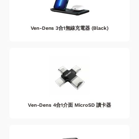
Ven-Dens 3合1無線充電器 (Black)
Ven-Dens 4合1介面 MicroSD 讀卡器