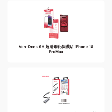
Ven-Dens 9H 超清鋼化保護貼 iPhone 16
ProMax