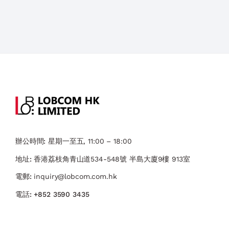
辦公時間:
星期一至五, 11:00 – 18:00
地址:
香港荔枝角青山道534-548號 ​半島大廈9樓 913室
電郵:
inquiry@lobcom.com.hk
電話:
+852 3590 3435