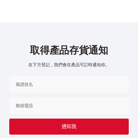
取得產品存貨通知
在下方登記，我們會在產品可訂時通知你。