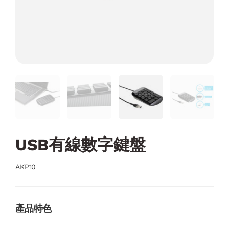
USB有線數字鍵盤
AKP10
產品特色