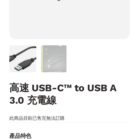
高速 USB-C™ to USB A
3.0 充電線
此商品目前已售完無法訂購
產品特色