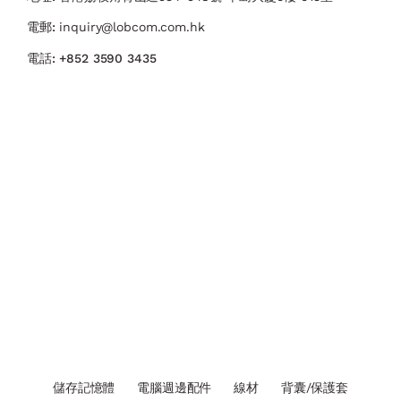
電郵:
inquiry@lobcom.com.hk
電話:
+852 3590 3435
儲存記憶體
電腦週邊配件
線材
背囊/保護套