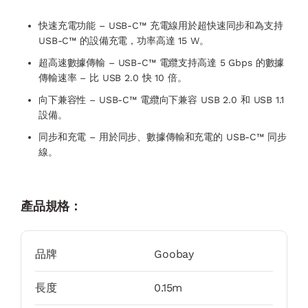
快速充電功能 – USB-C™ 充電線用於超快速同步和為支持
USB-C™ 的設備充電，功率高達 15 W。
超高速數據傳輸 – USB-C™ 電纜支持高達 5 Gbps 的數據
傳輸速率 – 比 USB 2.0 快 10 倍。
向下兼容性 – USB-C™ 電纜向下兼容 USB 2.0 和 USB 1.1
設備。
同步和充電 – 用於同步、數據傳輸和充電的 USB-C™ 同步
線。
產品規格：
品牌
Goobay
長度
0.15m