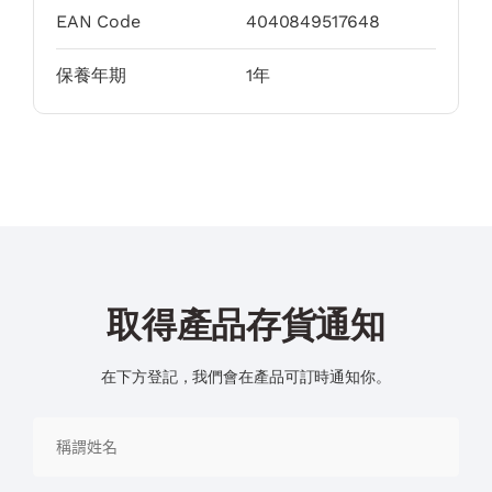
EAN Code
4040849517648
保養年期
1年
取得產品存貨通知
在下方登記，我們會在產品可訂時通知你。