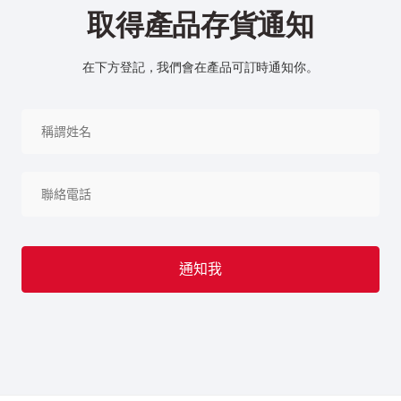
取得產品存貨通知
在下方登記，我們會在產品可訂時通知你。