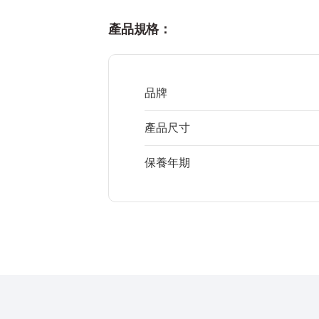
產品規格：
品牌
產品尺寸
保養年期