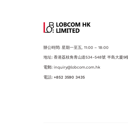
辦公時間:
星期一至五, 11:00 – 18:00
地址:
香港荔枝角青山道534-548號 ​半島大廈9樓
電郵:
inquiry@lobcom.com.hk
電話:
+852 3590 3435