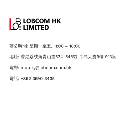
辦公時間:
星期一至五, 11:00 – 18:00
地址:
香港荔枝角青山道534-548號 ​半島大廈9樓 913室
電郵:
inquiry@lobcom.com.hk
電話:
+852 3590 3435