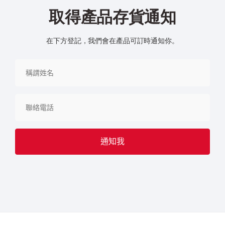
取得產品存貨通知
在下方登記，我們會在產品可訂時通知你。