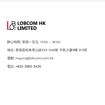
辦公時間:
星期一至五, 11:00 – 18:00
地址:
香港荔枝角青山道534-548號 ​半島大廈9樓 913室
電郵:
inquiry@lobcom.com.hk
電話:
+852 3590 3435