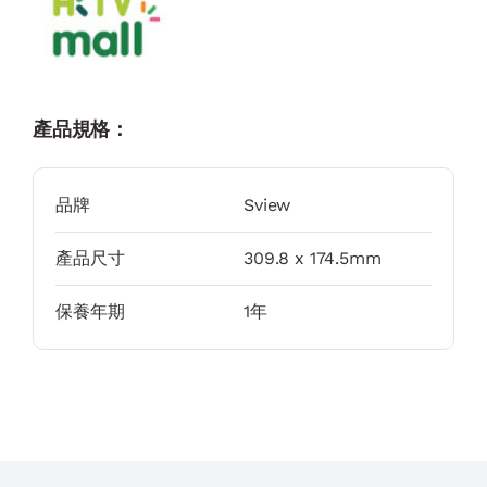
產品規格：
品牌
Sview
產品尺寸
309.8 x 174.5mm
保養年期
1年