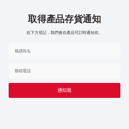
取得產品存貨通知
在下方登記，我們會在產品可訂時通知你。