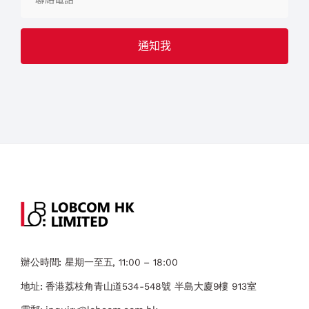
辦公時間:
星期一至五, 11:00 – 18:00
地址:
香港荔枝角青山道534-548號 ​半島大廈9樓 913室