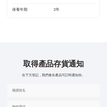
保養年期
2年
取得產品存貨通知
在下方登記，我們會在產品可訂時通知你。