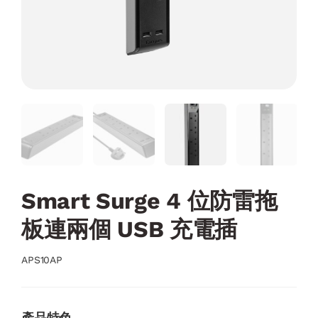
Smart Surge 4 位防雷拖
板連兩個 USB 充電插
APS10AP
產品特色