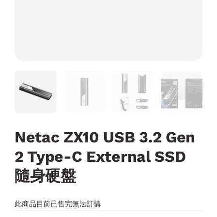
Netac ZX10 USB 3.2 Gen
2 Type-C External SSD
隨身硬盤
此商品目前已售完無法訂購