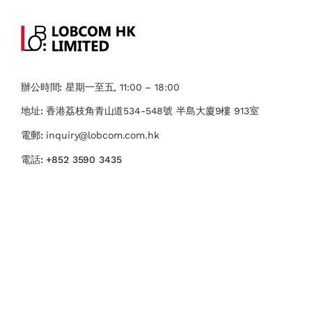
辦公時間:
星期一至五, 11:00 – 18:00
地址:
香港荔枝角青山道534-548號 ​半島大廈9樓 913室
電郵:
inquiry@lobcom.com.hk
電話:
+852 3590 3435