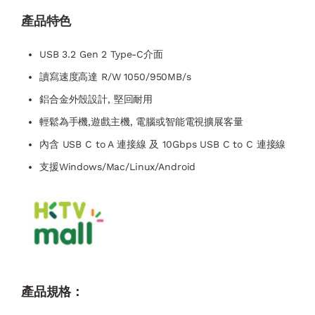
產品特色
USB 3.2 Gen 2 Type-C介面
讀寫速度高達 R/W 1050/950MB/s
鋁合金外殼設計, 堅回耐用
輕鬆為手機,遊戲主機, 電腦或智能電視擴展客量
內含 USB C to A 連接線 及 10Gbps USB C to C 連接線
支援Windows/Mac/Linux/Android
產品規格：