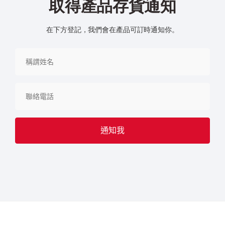
取得產品存貨通知
在下方登記，我們會在產品可訂時通知你。