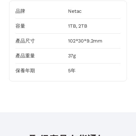
品牌
Netac
容量
1TB, 2TB
產品尺寸
102*30*9.2mm
產品重量
37g
保養年期
5年