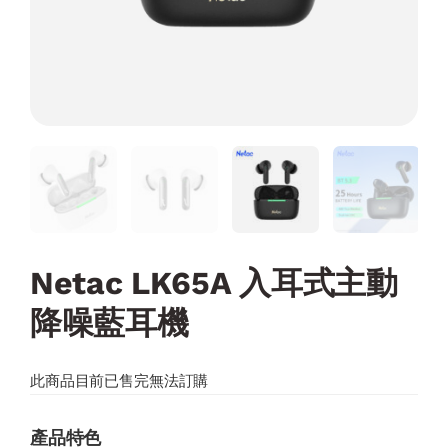
Netac LK65A 入耳式主動
降噪藍耳機
此商品目前已售完無法訂購
產品特色