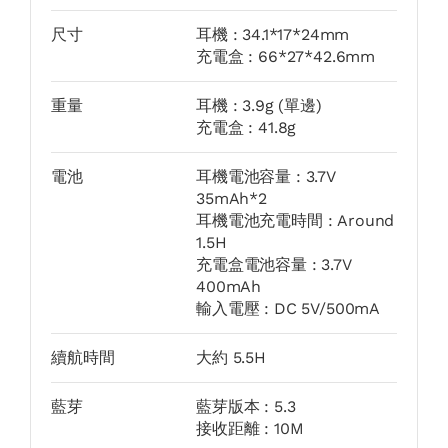
尺寸
耳機 : 34.1*17*24mm
充電盒 : 66*27*42.6mm
重量
耳機 : 3.9g (單邊)
充電盒 : 41.8g
電池
耳機電池容量 : 3.7V
35mAh*2
耳機電池充電時間 : Around
1.5H
充電盒電池容量 : 3.7V
400mAh
輸入電壓 : DC 5V/500mA
續航時間
大約 5.5H
藍芽
藍芽版本 : 5.3
接收距離 : 10M