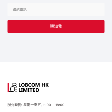
辦公時間:
星期一至五, 11:00 – 18:00