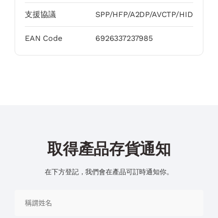
支援協議
SPP/HFP/A2DP/AVCTP/HID
EAN Code
6926337237985
取得產品存貨通知
在下方登記，我們會在產品可訂時通知你。