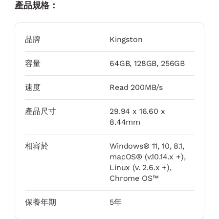
產品規格：
品牌
Kingston
容量
64GB, 128GB, 256GB
速度
Read 200MB/s
產品尺寸
29.94 x 16.60 x
8.44mm
相容於
Windows® 11, 10, 8.1,
macOS® (v.10.14.x +),
Linux (v. 2.6.x +),
Chrome OS™
保養年期
5年