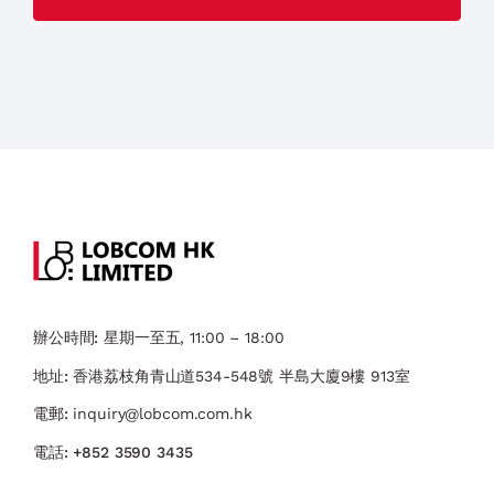
辦公時間:
星期一至五, 11:00 – 18:00
地址:
香港荔枝角青山道534-548號 ​半島大廈9樓 913室
電郵:
inquiry@lobcom.com.hk
電話:
+852 3590 3435