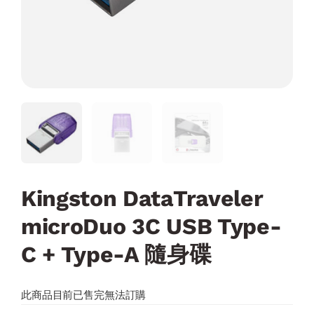
Kingston DataTraveler
microDuo 3C USB Type-
C + Type-A 隨身碟
此商品目前已售完無法訂購