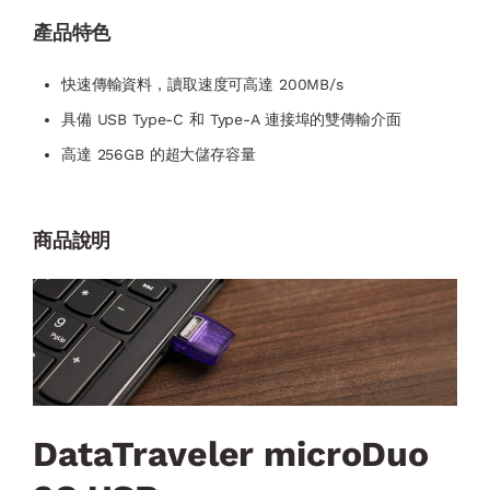
產品特色
快速傳輸資料，讀取速度可高達 200MB/s
具備 USB Type-C 和 Type-A 連接埠的雙傳輸介面
高達 256GB 的超大儲存容量
商品說明
DataTraveler microDuo