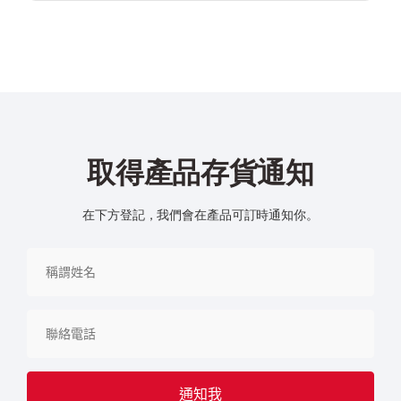
取得產品存貨通知
在下方登記，我們會在產品可訂時通知你。