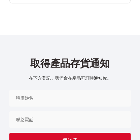
取得產品存貨通知
在下方登記，我們會在產品可訂時通知你。