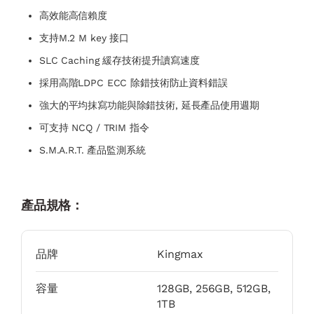
高效能高信賴度
支持M.2 M key 接口
SLC Caching 緩存技術提升讀寫速度
採用高階LDPC ECC 除錯技術防止資料錯誤
強大的平均抹寫功能與除錯技術, 延長產品使用週期
可支持 NCQ / TRIM 指令
S.M.A.R.T. 產品監測系統
產品規格：
品牌
Kingmax
容量
128GB, 256GB, 512GB,
1TB