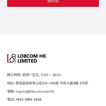
辦公時間:
星期一至五, 11:00 – 18:00
地址:
香港荔枝角青山道534-548號 ​半島大廈9樓 913室
電郵:
inquiry@lobcom.com.hk
電話:
+852 3590 3435