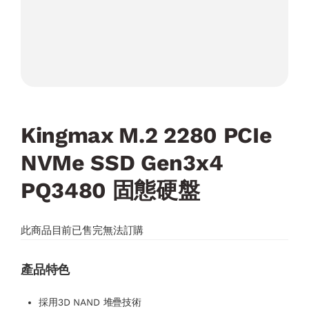
Kingmax M.2 2280 PCIe
NVMe SSD Gen3x4
PQ3480 固態硬盤
此商品目前已售完無法訂購
產品特色
採用3D NAND 堆疊技術