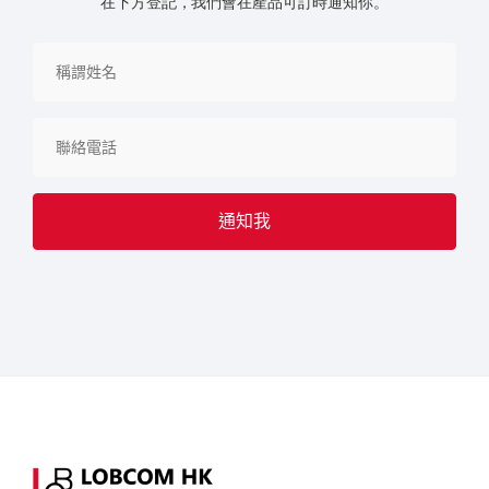
在下方登記，我們會在產品可訂時通知你。