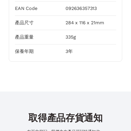
EAN Code
092636357313
產品尺寸
284 x 116 x 21mm
產品重量
335g
保養年期
3年
取得產品存貨通知