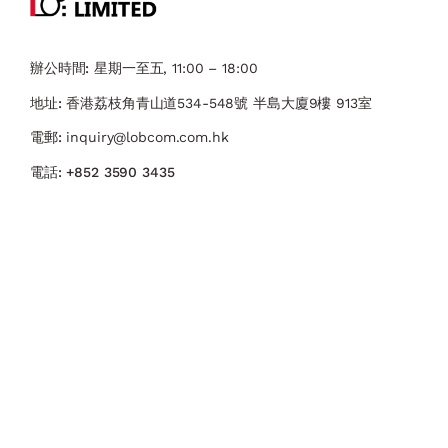
辦公時間:
星期一至五, 11:00 – 18:00
地址:
香港荔枝角青山道534-548號 ​半島大廈9樓 913室
電郵:
inquiry@lobcom.com.hk
電話:
+852 3590 3435