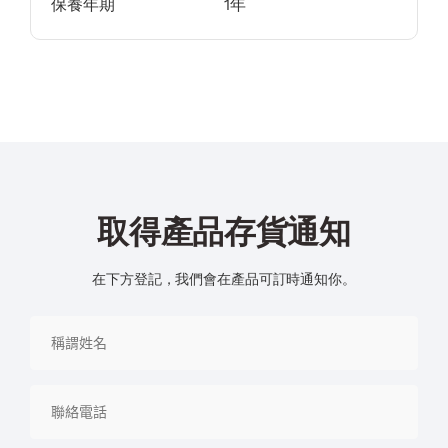
保養年期
1年
取得產品存貨通知
在下方登記，我們會在產品可訂時通知你。