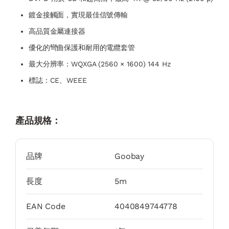
鍍金接觸面，實現最佳信號傳輸
高品質金屬連接器
優化的彎曲保護和耐用的電纜套管
最大分辨率：WQXGA (2560 × 1600) 144 Hz
標誌：CE、WEEE
產品規格：
品牌
Goobay
長度
5m
EAN Code
4040849744778