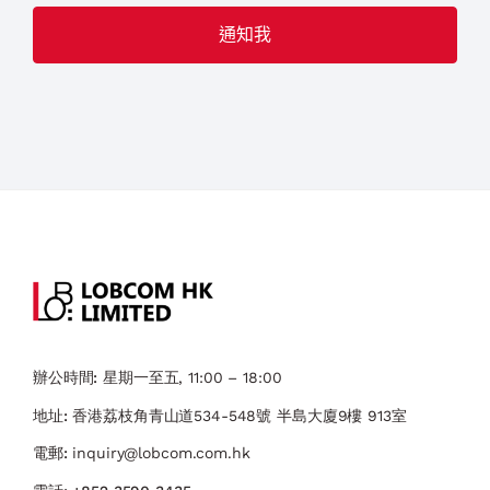
辦公時間:
星期一至五, 11:00 – 18:00
地址:
香港荔枝角青山道534-548號 ​半島大廈9樓 913室
電郵:
inquiry@lobcom.com.hk