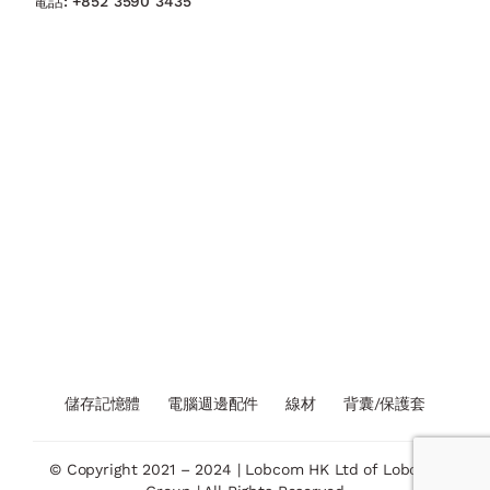
電話:
+852 3590 3435
儲存記憶體
電腦週邊配件
線材
背囊/保護套
© Copyright 2021 – 2024 | Lobcom HK Ltd of Lobcom