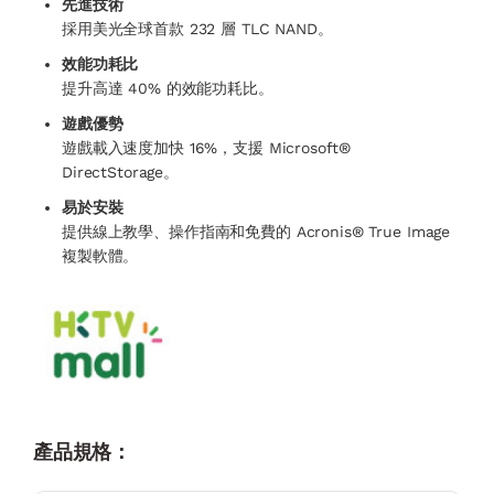
先進技術
採用美光全球首款 232 層 TLC NAND。
效能功耗比
提升高達 40% 的效能功耗比。
遊戲優勢
遊戲載入速度加快 16%，支援 Microsoft®
DirectStorage。
易於安裝
提供線上教學、操作指南和免費的 Acronis® True Image
複製軟體。
產品規格：