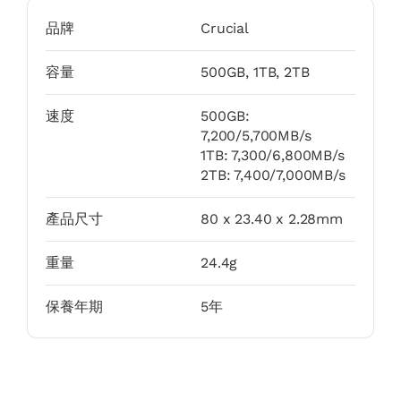
品牌
Crucial
容量
500GB, 1TB, 2TB
速度
500GB:
7,200/5,700MB/s
1TB: 7,300/6,800MB/s
2TB: 7,400/7,000MB/s
產品尺寸
80 x 23.40 x 2.28mm
重量
24.4g
保養年期
5年