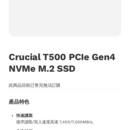
Crucial T500 PCIe Gen4
NVMe M.2 SSD
此商品目前已售完無法訂購
產品特色
快速讀寫
循序讀取/寫入速度高達 7,400/7,000MB/s。