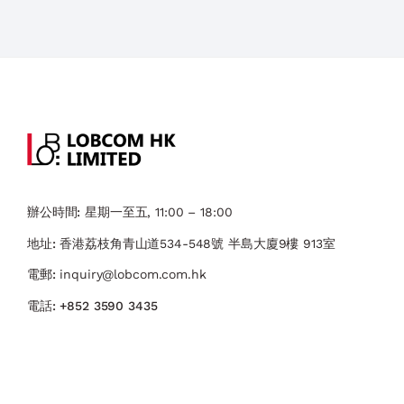
辦公時間:
星期一至五, 11:00 – 18:00
地址:
香港荔枝角青山道534-548號 ​半島大廈9樓 913室
電郵:
inquiry@lobcom.com.hk
電話:
+852 3590 3435