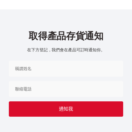
取得產品存貨通知
在下方登記，我們會在產品可訂時通知你。