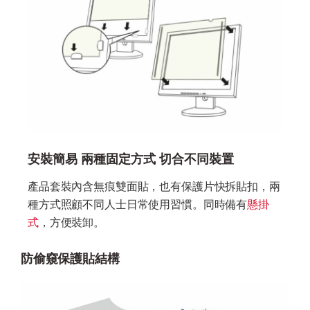
安裝簡易 兩種固定方式 切合不同裝置
產品套裝內含無痕雙面貼，也有保護片快拆貼扣，兩
種方式照顧不同人士日常使用習慣。同時備有
懸掛
式
，方便裝卸。
防偷窺保護貼結構