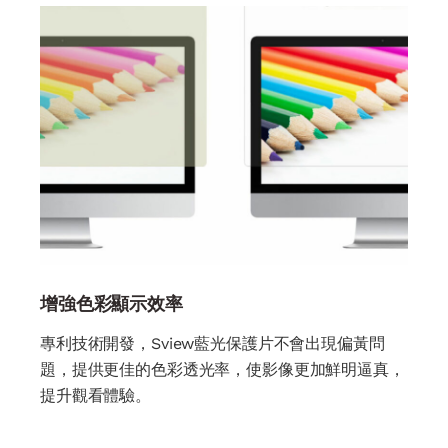
增強色彩顯示效率
專利技術開發，Sview藍光保護片不會出現偏黃問
題，提供更佳的色彩透光率，使影像更加鮮明逼真，
提升觀看體驗。