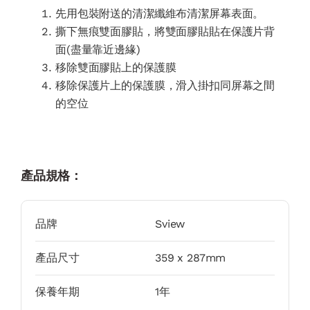
先用包裝附送的清潔纖維布清潔屏幕表面。
撕下無痕雙面膠貼，將雙面膠貼貼在保護片背
面(盡量靠近邊緣)
移除雙面膠貼上的保護膜
移除保護片上的保護膜，滑入掛扣同屏幕之間
的空位
產品規格：
品牌
Sview
產品尺寸
359 x 287mm
保養年期
1年