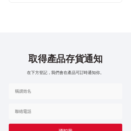
取得產品存貨通知
在下方登記，我們會在產品可訂時通知你。