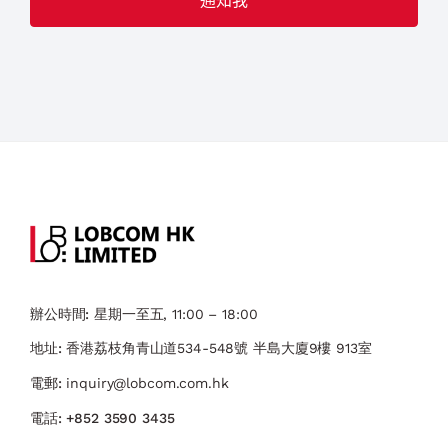
辦公時間:
星期一至五, 11:00 – 18:00
地址:
香港荔枝角青山道534-548號 ​半島大廈9樓 913室
電郵:
inquiry@lobcom.com.hk
電話:
+852 3590 3435