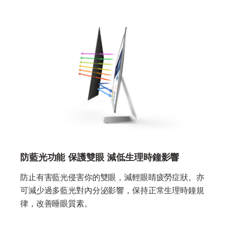
防藍光功能 保護雙眼 減低生理時鐘影響
防止有害藍光侵害你的雙眼，減輕眼睛疲勞症狀。亦
可減少過多藍光對內分泌影響，保持正常生理時鐘規
律，改善睡眼質素。