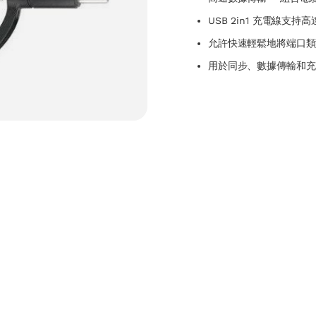
USB 2in1 充電線支持高
允許快速輕鬆地將端口類型從
用於同步、數據傳輸和充電的