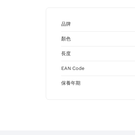
品牌
顏色
長度
EAN Code
保養年期