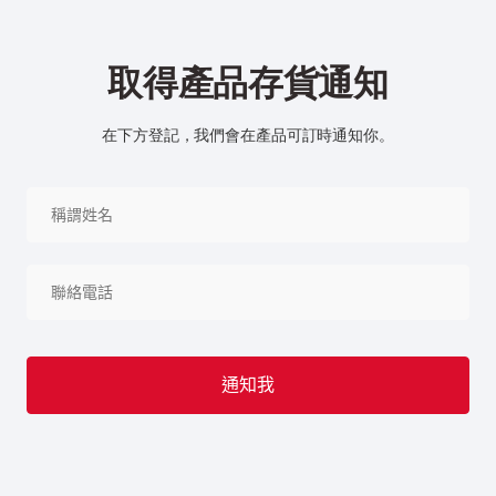
取得產品存貨通知
在下方登記，我們會在產品可訂時通知你。