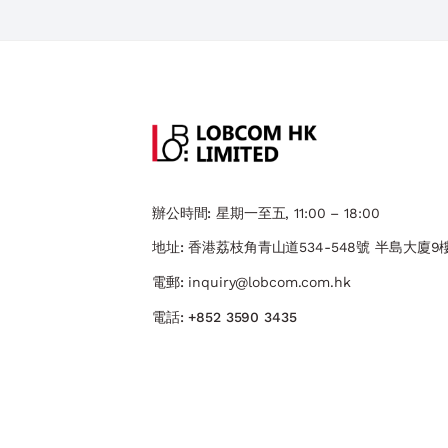
辦公時間:
星期一至五, 11:00 – 18:00
地址:
香港荔枝角青山道534-548號 ​半島大廈9樓
電郵:
inquiry@lobcom.com.hk
電話:
+852 3590 3435