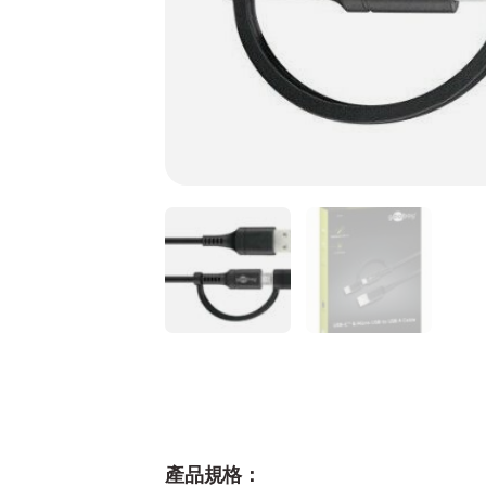
產品規格：