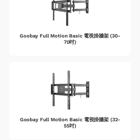
Goobay Full Motion Basic 電視掛牆架 (30-
70吋)
Goobay Full Motion Basic 電視掛牆架 (32-
55吋)