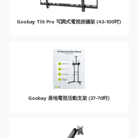
Goobay Tilt Pro 可調式電視掛牆架 (43-100吋)
Goobay 座地電視活動支架 (37-70吋)