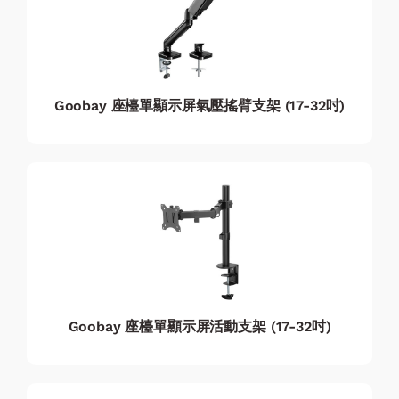
Goobay 座檯單顯示屏氣壓搖臂支架 (17-32吋)
Goobay 座檯單顯示屏活動支架 (17-32吋)