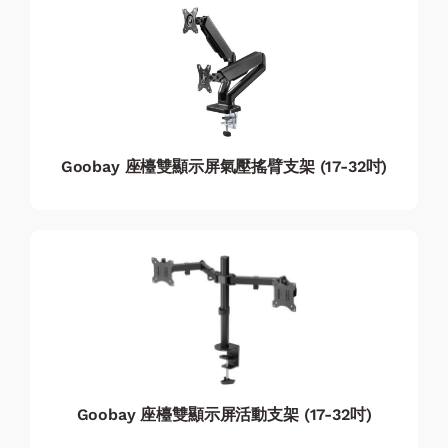
Goobay 座檯雙顯示屏氣壓搖臂支架 (17-32吋)
Goobay 座檯雙顯示屏活動支架 (17-32吋)