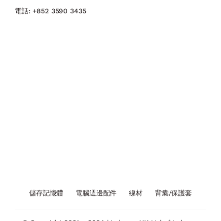
電話:
+852 3590 3435
儲存記憶體
電腦週邊配件
線材
背囊/保護套