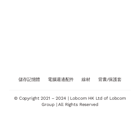
儲存記憶體
電腦週邊配件
線材
背囊/保護套
© Copyright 2021 – 2024 | Lobcom HK Ltd of Lobcom
Group | All Rights Reserved