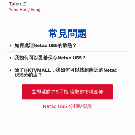
TalentZ
Yoho Hong Kong
常見問題
如何處理Netac US5的散熱？
我如何可以妥善保存Netac US5？
除了HKTVMALL，我如何可以找到附近的Netac
US5分銷店？
立即選購1TB手指 獲取超市現金券
Netac US5 分銷點查詢