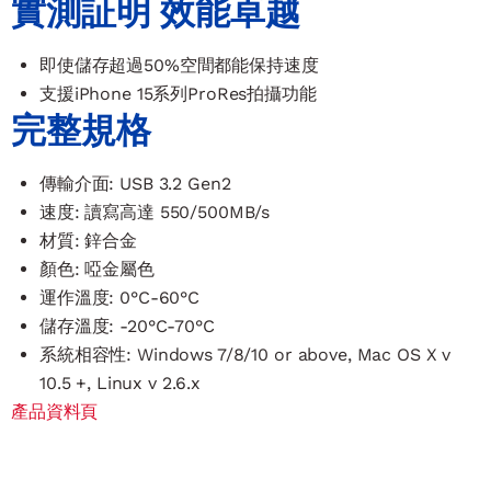
實測証明 效能卓越
即使儲存超過50%空間都能保持速度
支援iPhone 15系列ProRes拍攝功能
完整規格
傳輸介面: USB 3.2 Gen2
速度: 讀寫高達 550/500MB/s
材質: 鋅合金
顏色: 啞金屬色
運作溫度: 0°C-60°C
儲存溫度: -20°C-70°C
系統相容性: Windows 7/8/10 or above, Mac OS X v
10.5 +, Linux v 2.6.x
產品資料頁