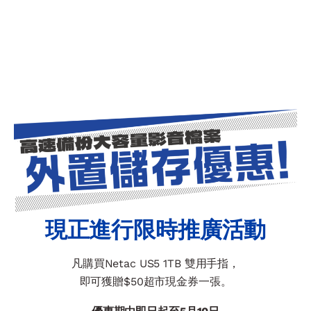
現正進行限時推廣活動
凡購買Netac US5 1TB 雙用手指，
即可獲贈$50超市現金券一張。