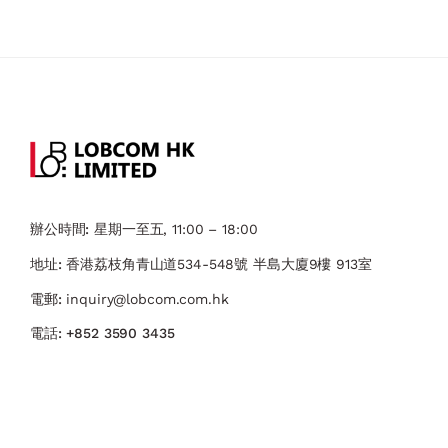
辦公時間:
星期一至五, 11:00 – 18:00
地址:
香港荔枝角青山道534-548號 ​半島大廈9樓 913室
電郵:
inquiry@lobcom.com.hk
電話:
+852 3590 3435