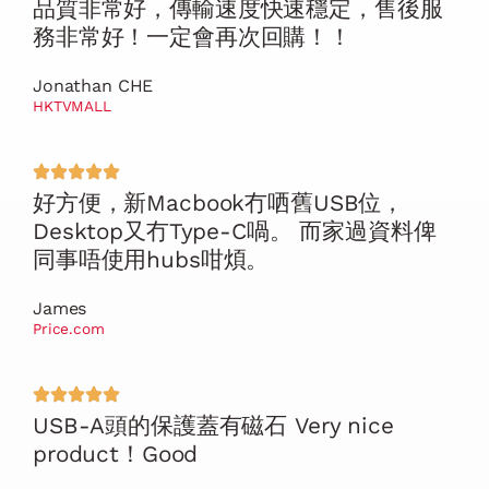
品質非常好，傳輸速度快速穩定，售後服
務非常好！一定會再次回購！！
Jonathan CHE
HKTVMALL
好方便，新Macbook冇哂舊USB位，
Desktop又冇Type-C喎。 而家過資料俾
同事唔使用hubs咁煩。
James
Price.com
USB-A頭的保護蓋有磁石 Very nice
product！Good