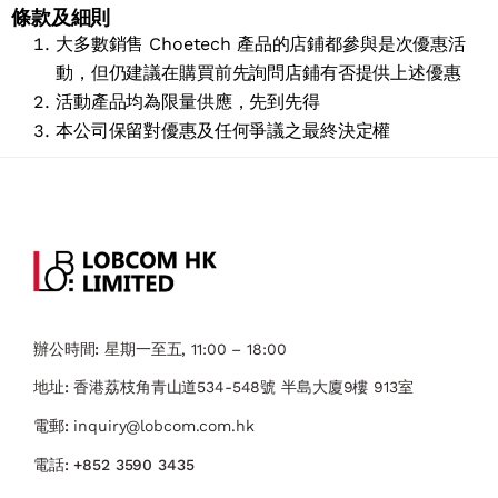
條款及細則
大多數銷售 Choetech 產品的店鋪都參與是次優惠活
動，但仍建議在購買前先詢問店鋪有否提供上述優惠
活動產品均為限量供應，先到先得
本公司保留對優惠及任何爭議之最終決定權
辦公時間:
星期一至五, 11:00 – 18:00
地址:
香港荔枝角青山道534-548號 ​半島大廈9樓 913室
電郵:
inquiry@lobcom.com.hk
電話:
+852 3590 3435